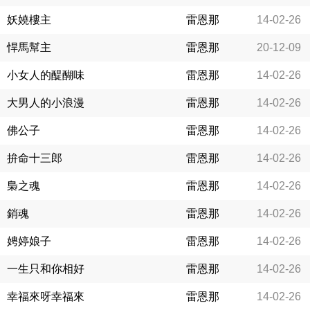
妖嬈樓主
雷恩那
14-02-26
悍馬幫主
雷恩那
20-12-09
小女人的醍醐味
雷恩那
14-02-26
大男人的小浪漫
雷恩那
14-02-26
佛公子
雷恩那
14-02-26
拚命十三郎
雷恩那
14-02-26
梟之魂
雷恩那
14-02-26
銷魂
雷恩那
14-02-26
娉婷娘子
雷恩那
14-02-26
一生只和你相好
雷恩那
14-02-26
幸福來呀幸福來
雷恩那
14-02-26