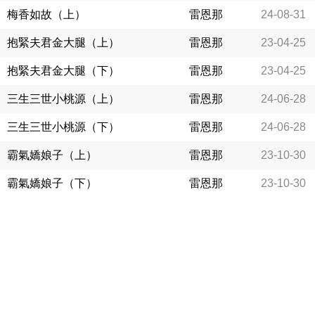
梅香如故（上）
雷恩那
24-08-31
抱緊夫君金大腿（上）
雷恩那
23-04-25
抱緊夫君金大腿（下）
雷恩那
23-04-25
三生三世小桃源（上）
雷恩那
24-06-28
三生三世小桃源（下）
雷恩那
24-06-28
霸氣嬌娘子（上）
雷恩那
23-10-30
霸氣嬌娘子（下）
雷恩那
23-10-30