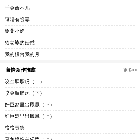
千金命不凡
隔牆有賢妻
鈴蘭小婢
給老婆的婚戒
我的樓台我的月
言情新作推薦
更多>>
咬金胭脂虎（上）
咬金胭脂虎（下）
奸臣窩里出鳳凰（下）
奸臣窩里出鳳凰（上）
格格賣笑
草包嬌媳掌侯門（上）