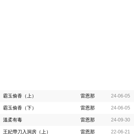
霸玉偷香（上）
雷恩那
24-06-05
霸玉偷香（下）
雷恩那
24-06-05
溫柔有毒
雷恩那
24-09-30
王妃帶刀入洞房（上）
雷恩那
22-06-21