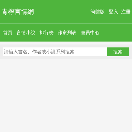
青檸言情網
簡體版
登入
注冊
首頁
言情小說
排行榜
作家列表
會員中心