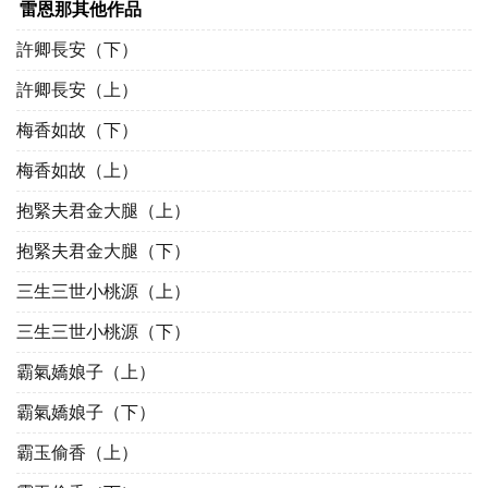
雷恩那其他作品
許卿長安（下）
許卿長安（上）
梅香如故（下）
梅香如故（上）
抱緊夫君金大腿（上）
抱緊夫君金大腿（下）
三生三世小桃源（上）
三生三世小桃源（下）
霸氣嬌娘子（上）
霸氣嬌娘子（下）
霸玉偷香（上）