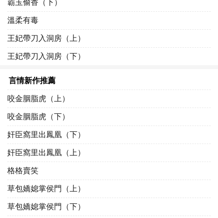
霸玉偷香（下）
溫柔有毒
王妃帶刀入洞房（上）
王妃帶刀入洞房（下）
言情新作推薦
咬金胭脂虎（上）
咬金胭脂虎（下）
奸臣窩里出鳳凰（下）
奸臣窩里出鳳凰（上）
格格賣笑
草包嬌媳掌侯門（上）
草包嬌媳掌侯門（下）