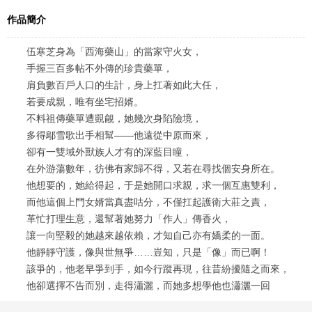
作品簡介
伍寒芝身為「西海藥山」的當家守火女，
手握三百多帖不外傳的珍貴藥單，
肩負數百戶人口的生計，身上扛著如此大任，
若要成親，唯有坐宅招婿。
不料祖傳藥單遭覬覦，她幾次身陷險境，
多得鄔雪歌出手相幫——他遠從中原而來，
卻有一雙域外獸族人才有的深藍目瞳，
在外游蕩數年，彷佛有家歸不得，又若在尋找個安身所在。
他想要的，她給得起，于是她開口求親，求一個互惠雙利，
而他這個上門女婿當真盡咕分，不僅扛起護衛大莊之責，
革忙打理生意，還幫著她努力「作人」傳香火，
讓一向堅毅的她越來越依賴，才知自己亦有嬌柔的一面。
他靜靜守護，像與世無爭……豈知，只是「像」而已啊！
該爭的，他老早爭到手，如今行蹤再現，往昔紛擾隨之而來，
他卻選擇不告而別，走得瀟灑，而她多想學他也瀟灑一回