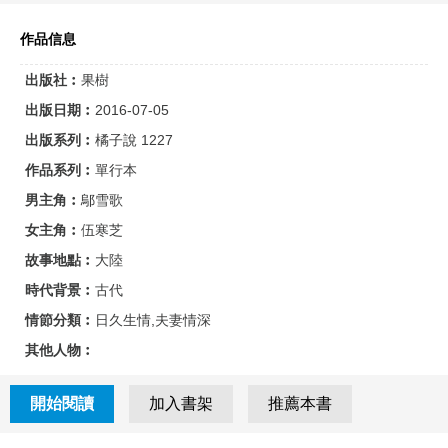
作品信息
出版社︰
果樹
出版日期︰
2016-07-05
出版系列︰
橘子說 1227
作品系列︰
單行本
男主角︰
鄔雪歌
女主角︰
伍寒芝
故事地點︰
大陸
時代背景︰
古代
情節分類︰
日久生情,夫妻情深
其他人物︰
開始閱讀
加入書架
推薦本書