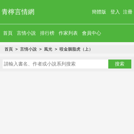
青檸言情網
簡體版
登入
注冊
首頁
言情小說
排行榜
作家列表
會員中心
首頁
言情小說
風光
咬金胭脂虎（上）