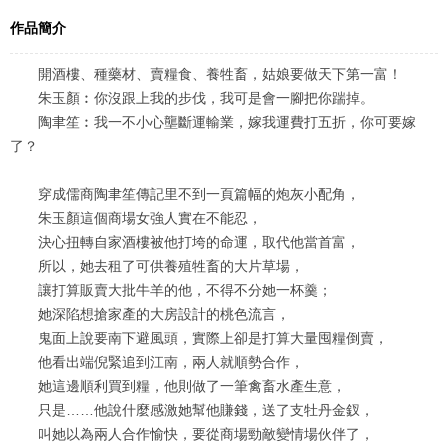
作品簡介
開酒樓、種藥材、賣糧食、養牲畜，姑娘要做天下第一富！
朱玉顏︰你沒跟上我的步伐，我可是會一腳把你踹掉。
陶聿笙︰我一不小心壟斷運輸業，嫁我運費打五折，你可要嫁
了？
穿成儒商陶聿笙傳記里不到一頁篇幅的炮灰小配角，
朱玉顏這個商場女強人實在不能忍，
決心扭轉自家酒樓被他打垮的命運，取代他當首富，
所以，她去租了可供養殖牲畜的大片草場，
讓打算販賣大批牛羊的他，不得不分她一杯羹；
她深陷想搶家產的大房設計的桃色流言，
鬼面上說要南下避風頭，實際上卻是打算大量囤糧倒賣，
他看出端倪緊追到江南，兩人就順勢合作，
她這邊順利買到糧，他則做了一筆禽畜水產生意，
只是……他說什麼感激她幫他賺錢，送了支牡丹金釵，
叫她以為兩人合作愉快，要從商場勁敵變情場伙伴了，