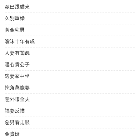
歐巴跟貓來
久別重婚
黃金宅男
曖昧十年有成
人妻有閨怨
暖心貴公子
逃妻家中坐
挖角萬能妻
意外賺金夫
福妻反撲
惡男看走眼
金貴婿