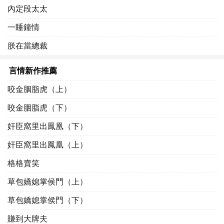
內定段太太
一睡鐘情
朕在當總裁
言情新作推薦
咬金胭脂虎（上）
咬金胭脂虎（下）
奸臣窩里出鳳凰（下）
奸臣窩里出鳳凰（上）
格格賣笑
草包嬌媳掌侯門（上）
草包嬌媳掌侯門（下）
賺到大牌夫