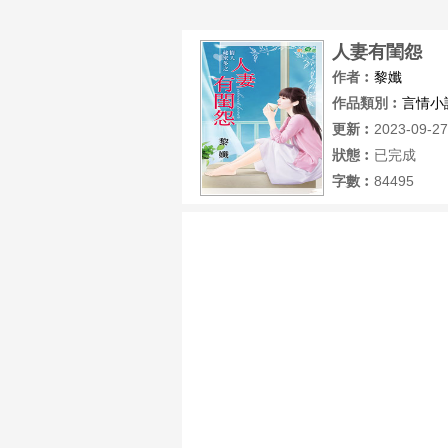
人妻有閨怨
作者︰
黎孅
作品類別︰
言情小
更新︰
2023-09-27
狀態︰
已完成
字數︰
84495