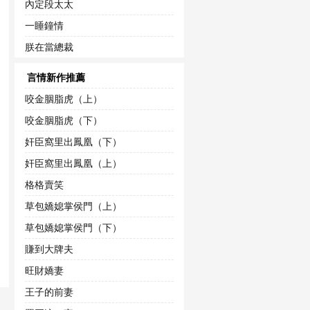
內定段太太
一睡鐘情
朕在當總裁
言情新作推薦
咬金胭脂虎（上）
咬金胭脂虎（下）
奸臣窩里出鳳凰（下）
奸臣窩里出鳳凰（上）
格格賣笑
草包嬌媳掌侯門（上）
草包嬌媳掌侯門（下）
賺到大牌夫
旺財嬌妻
王子的前妻