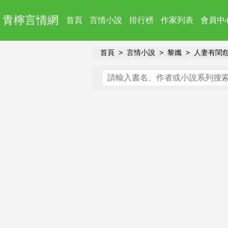
青檸言情網
首頁
言情小說
排行榜
作家列表
會員中
首頁
言情小說
黎孅
人妻有閨