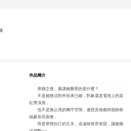
說
作品簡介
密婚之後，最讓她難受的是什麼？
不是她無法對外坦承已婚，對象還是電視上的當
紅男演員，
也不是無止境的獨守空閨，連想見他都得假扮粉
絲參加見面會，
而是單戀自己的丈夫，這滋味有苦有甜，讓她無
法戒斷──