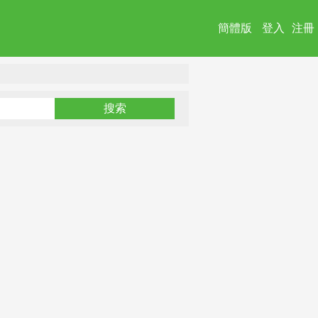
簡體版
登入
注冊