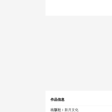
作品信息
出版社︰
新月文化