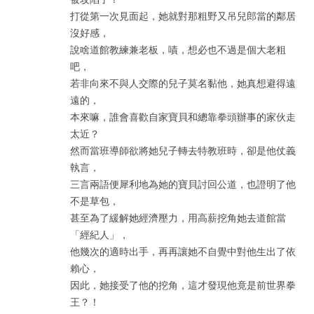
打從第一次見面起，她就對那粗野又吊兒郎當的鄰居
沒好感，
說啥道館教練兼老板，嘖，想必也不過是個大老粗
吧，
若非向來不與人交際的兒子莫名黏他，她真想避得遠
遠的，
本來嘛，誰會喜歡自家寶貝和總靠拳頭辦事的家伙走
太近？
然而當班導師欲將她兒子轉去特教班時，卻是他仗義
執言，
三言兩語便犀利地為她的寶貝討回公道，也證明了他
不是草包，
甚至為了緩解她經濟壓力，用高薪挖角她去道館當
「經紀人」，
他幾次的適時出手，再再讓她不自覺中對他生出了依
賴心，
因此，她接受了他的挖角，這才發現他竟是前世界拳
王？！