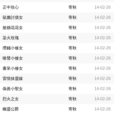
正中玫心
寄秋
14-02-26
鼠膽討債女
寄秋
14-02-26
搶婚花花女
寄秋
14-02-26
染火玫瑰
寄秋
14-02-26
撈錢小修女
寄秋
14-02-26
嗆聲小修女
寄秋
14-02-26
書呆小修女
寄秋
14-02-26
雷情抹靈媒
寄秋
14-02-26
偽善小聖女
寄秋
14-02-26
烈火之女
寄秋
14-02-26
幽靈公爵
寄秋
14-02-26