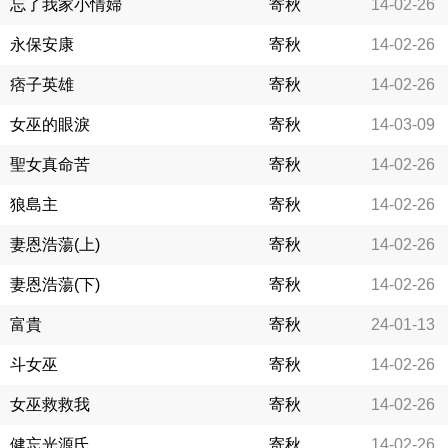
忘了我家小情婦
寄秋
14-02-26
永保安康
寄秋
14-02-26
痞子英雄
寄秋
14-02-26
女巫的眼淚
寄秋
14-03-09
聖女真命苦
寄秋
14-02-26
狼島主
寄秋
14-02-26
妻恩浩蕩(上)
寄秋
14-02-26
妻恩浩蕩(下)
寄秋
14-02-26
富貴
寄秋
24-01-13
斗女巫
寄秋
14-02-26
女巫救救我
寄秋
14-02-26
健忘光源氏
寄秋
14-02-26