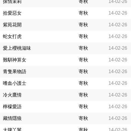
抹情茉莉
寄秋
14-02-26
拾愛惡女
寄秋
14-02-26
紫苑花開
寄秋
14-02-26
蛇女打虎
寄秋
14-02-26
愛上櫻桃滋味
寄秋
14-02-26
難馴神算女
寄秋
14-02-26
青隻果物語
寄秋
14-02-26
嗜血小護士
寄秋
14-02-26
冷火鷹情
寄秋
14-02-26
檸檬愛語
寄秋
14-02-26
藏情隱狼
寄秋
14-02-26
大牌丫鬟
寄秋
14-02-26