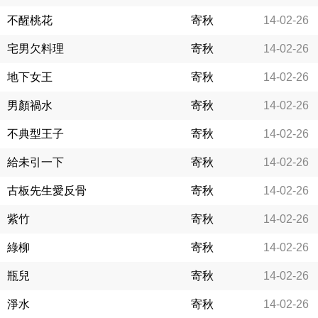
不醒桃花
寄秋
14-02-26
宅男欠料理
寄秋
14-02-26
地下女王
寄秋
14-02-26
男顏禍水
寄秋
14-02-26
不典型王子
寄秋
14-02-26
給未引一下
寄秋
14-02-26
古板先生愛反骨
寄秋
14-02-26
紫竹
寄秋
14-02-26
綠柳
寄秋
14-02-26
瓶兒
寄秋
14-02-26
淨水
寄秋
14-02-26