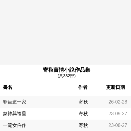
寄秋言情小說作品集
(共332部)
書名
作者
更新日期
罪臣這一家
寄秋
26-02-28
煞神與福星
寄秋
23-09-27
一流女仵作
寄秋
23-08-27