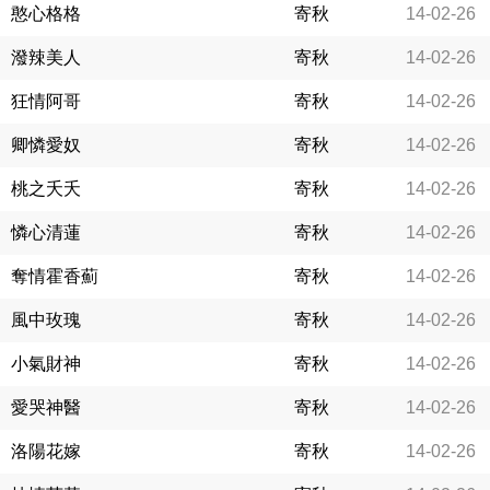
憨心格格
寄秋
14-02-26
潑辣美人
寄秋
14-02-26
狂情阿哥
寄秋
14-02-26
卿憐愛奴
寄秋
14-02-26
桃之夭夭
寄秋
14-02-26
憐心清蓮
寄秋
14-02-26
奪情霍香薊
寄秋
14-02-26
風中玫瑰
寄秋
14-02-26
小氣財神
寄秋
14-02-26
愛哭神醫
寄秋
14-02-26
洛陽花嫁
寄秋
14-02-26