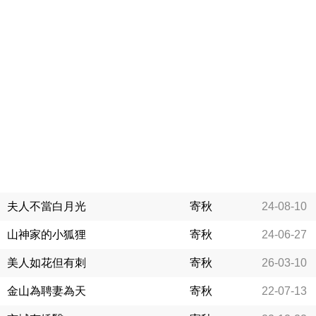
夫人不當白月光
寄秋
24-08-10
山神家的小狐狸
寄秋
24-06-27
美人如花但有刺
寄秋
26-03-10
金山為聘妻為天
寄秋
22-07-13