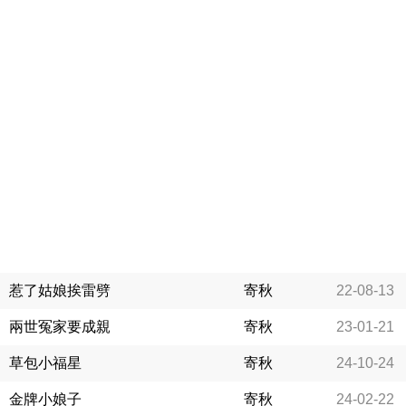
惹了姑娘挨雷劈
寄秋
22-08-13
兩世冤家要成親
寄秋
23-01-21
草包小福星
寄秋
24-10-24
金牌小娘子
寄秋
24-02-22