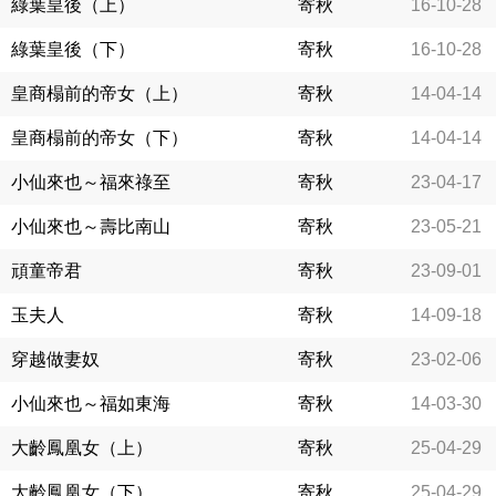
綠葉皇後（上）
寄秋
16-10-28
綠葉皇後（下）
寄秋
16-10-28
皇商榻前的帝女（上）
寄秋
14-04-14
皇商榻前的帝女（下）
寄秋
14-04-14
小仙來也～福來祿至
寄秋
23-04-17
小仙來也～壽比南山
寄秋
23-05-21
頑童帝君
寄秋
23-09-01
玉夫人
寄秋
14-09-18
穿越做妻奴
寄秋
23-02-06
小仙來也～福如東海
寄秋
14-03-30
大齡鳳凰女（上）
寄秋
25-04-29
大齡鳳凰女（下）
寄秋
25-04-29