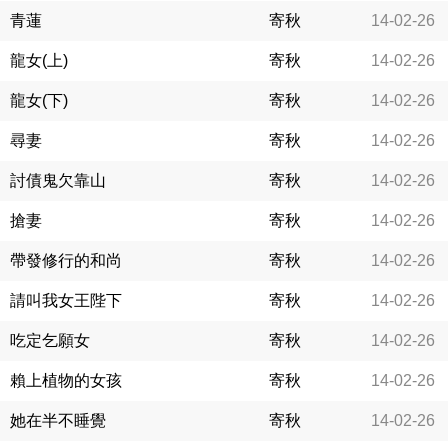
青蓮
寄秋
14-02-26
龍女(上)
寄秋
14-02-26
龍女(下)
寄秋
14-02-26
尋妻
寄秋
14-02-26
討債鬼欠靠山
寄秋
14-02-26
搶妻
寄秋
14-02-26
帶發修行的和尚
寄秋
14-02-26
請叫我女王陛下
寄秋
14-02-26
吃定乞願女
寄秋
14-02-26
賴上植物的女孩
寄秋
14-02-26
她在半不睡覺
寄秋
14-02-26