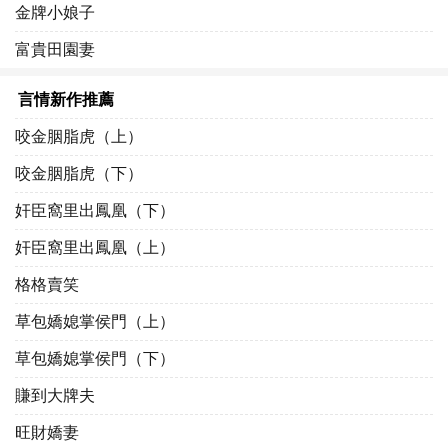
金牌小娘子
富貴田園妻
言情新作推薦
咬金胭脂虎（上）
咬金胭脂虎（下）
奸臣窩里出鳳凰（下）
奸臣窩里出鳳凰（上）
格格賣笑
草包嬌媳掌侯門（上）
草包嬌媳掌侯門（下）
賺到大牌夫
旺財嬌妻