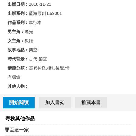
出版日期︰
2018-11-21
出版系列︰
藍海原創 E59001
作品系列︰
單行本
男主角︰
遙光
女主角︰
狐姬
故事地點︰
架空
時代背景︰
古代,架空
情節分類︰
靈異神怪,後知後覺,情
有獨鐘
其他人物︰
開始閱讀
加入書架
推薦本書
寄秋其他作品
罪臣這一家