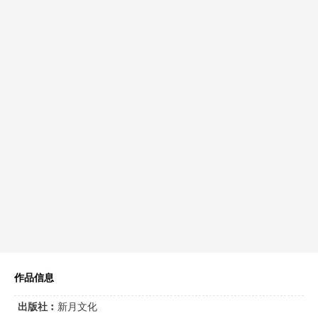
作品信息
出版社︰
新月文化