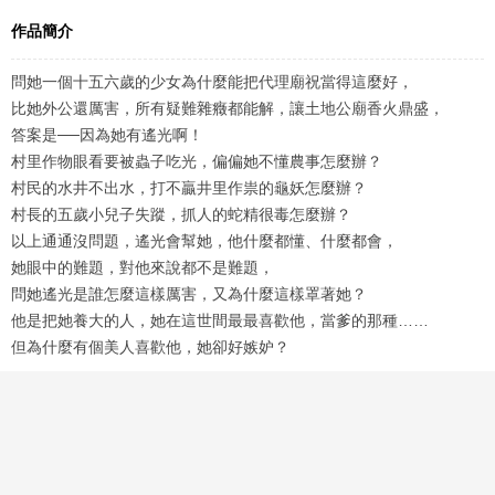
作品簡介
問她一個十五六歲的少女為什麼能把代理廟祝當得這麼好，
比她外公還厲害，所有疑難雜癥都能解，讓土地公廟香火鼎盛，
答案是──因為她有遙光啊！
村里作物眼看要被蟲子吃光，偏偏她不懂農事怎麼辦？
村民的水井不出水，打不贏井里作祟的龜妖怎麼辦？
村長的五歲小兒子失蹤，抓人的蛇精很毒怎麼辦？
以上通通沒問題，遙光會幫她，他什麼都懂、什麼都會，
她眼中的難題，對他來說都不是難題，
問她遙光是誰怎麼這樣厲害，又為什麼這樣罩著她？
他是把她養大的人，她在這世間最最喜歡他，當爹的那種……
但為什麼有個美人喜歡他，她卻好嫉妒？