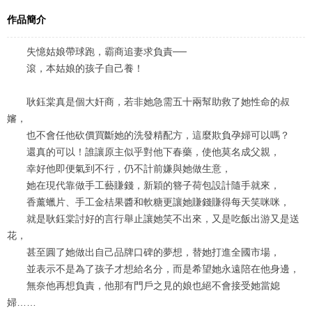
作品簡介
失憶姑娘帶球跑，霸商追妻求負責──
滾，本姑娘的孩子自己養！
耿鈺棠真是個大奸商，若非她急需五十兩幫助救了她性命的叔
嬸，
也不會任他砍價買斷她的洗發精配方，這麼欺負孕婦可以嗎？
還真的可以！誰讓原主似乎對他下春藥，使他莫名成父親，
幸好他即便氣到不行，仍不計前嫌與她做生意，
她在現代靠做手工藝賺錢，新穎的簪子荷包設計隨手就來，
香薰蠟片、手工金桔果醬和軟糖更讓她賺錢賺得每天笑咪咪，
就是耿鈺棠討好的言行舉止讓她笑不出來，又是吃飯出游又是送
花，
甚至圓了她做出自己品牌口碑的夢想，替她打進全國市場，
並表示不是為了孩子才想給名分，而是希望她永遠陪在他身邊，
無奈他再想負責，他那有門戶之見的娘也絕不會接受她當媳
婦……