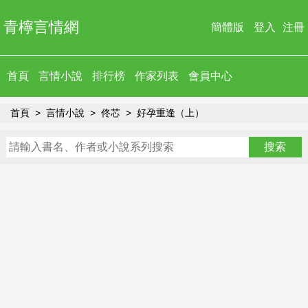
青檸言情網
簡體版
登入
注冊
首頁
言情小說
排行榜
作家列表
會員中心
首頁
言情小說
佟芯
好孕重逢（上）