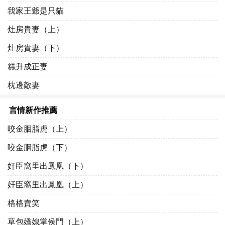
我家王爺是只貓
灶房貴妻（上）
灶房貴妻（下）
糕升成正妻
枕邊敵妻
言情新作推薦
咬金胭脂虎（上）
咬金胭脂虎（下）
奸臣窩里出鳳凰（下）
奸臣窩里出鳳凰（上）
格格賣笑
草包嬌媳掌侯門（上）