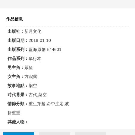
作品信息
出版社︰
新月文化
出版日期︰
2018-01-10
出版系列︰
藍海原創 E44601
作品系列︰
單行本
男主角︰
嚴笙
女主角︰
方浣露
故事地點︰
架空
時代背景︰
古代,架空
情節分類︰
重生穿越,命中注定,波
折重重
其他人物︰