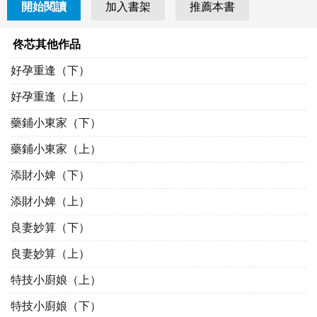
開始閱讀
加入書架
推薦本書
佟芯其他作品
好孕重逢（下）
好孕重逢（上）
藥鋪小東家（下）
藥鋪小東家（上）
添財小婢（下）
添財小婢（上）
良妻妙算（下）
良妻妙算（上）
特技小廚娘（上）
特技小廚娘（下）