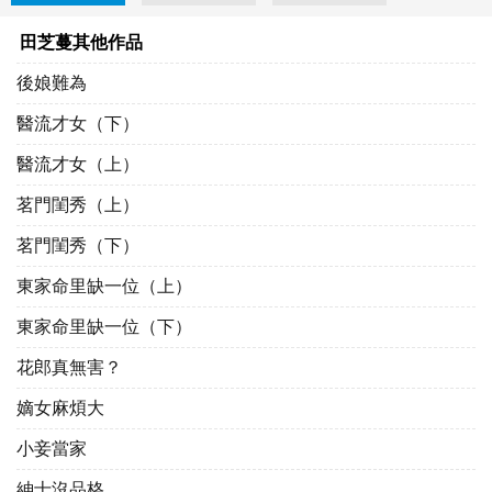
田芝蔓其他作品
後娘難為
醫流才女（下）
醫流才女（上）
茗門閨秀（上）
茗門閨秀（下）
東家命里缺一位（上）
東家命里缺一位（下）
花郎真無害？
嫡女麻煩大
小妾當家
紳士沒品格