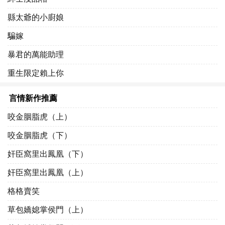
縣太爺的小廚娘
騙嫁
暴君的萬能助理
重生限定賴上你
言情新作推薦
咬金胭脂虎（上）
咬金胭脂虎（下）
奸臣窩里出鳳凰（下）
奸臣窩里出鳳凰（上）
格格賣笑
草包嬌媳掌侯門（上）