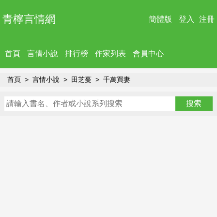
青檸言情網
簡體版
登入
注冊
首頁
言情小說
排行榜
作家列表
會員中心
首頁
言情小說
田芝蔓
千萬買妻