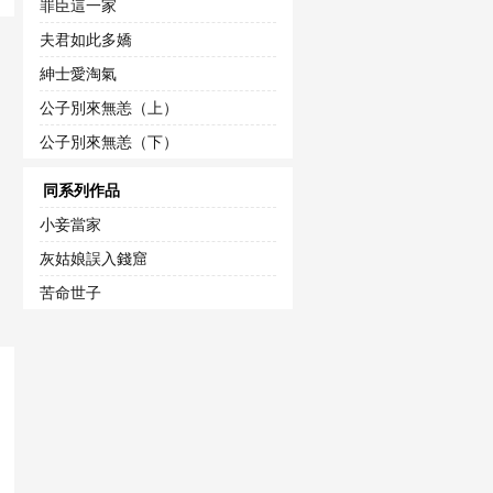
罪臣這一家
夫君如此多嬌
紳士愛淘氣
公子別來無恙（上）
公子別來無恙（下）
同系列作品
小妾當家
灰姑娘誤入錢窟
苦命世子