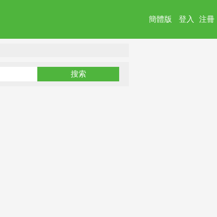
簡體版
登入
注冊