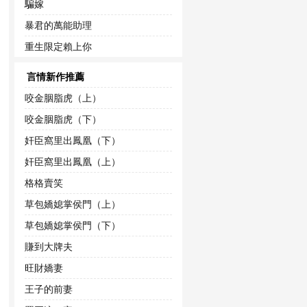
騙嫁
暴君的萬能助理
重生限定賴上你
言情新作推薦
咬金胭脂虎（上）
咬金胭脂虎（下）
奸臣窩里出鳳凰（下）
奸臣窩里出鳳凰（上）
格格賣笑
草包嬌媳掌侯門（上）
草包嬌媳掌侯門（下）
賺到大牌夫
旺財嬌妻
王子的前妻