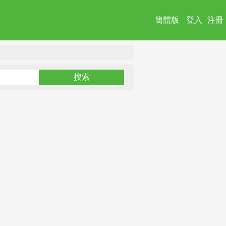
簡體版
登入
注冊