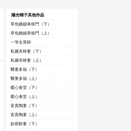
陽光晴子其他作品
草包嬌媳掌侯門（下）
草包嬌媳掌侯門（上）
一等女茶師
私藏杏林妻（下）
私藏杏林妻（上）
醫妻多福（下）
醫妻多福（上）
暖心食堂（下）
暖心食堂（上）
富貴陶妻（下）
富貴陶妻（上）
妙廚鮮妻（下）