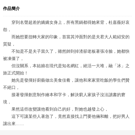
作品簡介
穿到名聲超差的嬌嬌女身上，所有黑鍋都得她來背，杜嘉薇好哀
怨，
而她想要扭轉大家的印象，首當其沖面對的是夫君大人範紹安的
質疑，
不知是不是夫子當久了，雖然帥到掉渣卻老板著張冷臉，她都快
被凍僵了，
但沒關系，本姑娘在現代是知名網紅，絕活一大堆，融「冰」之
旅正式開始！
她先是發揮好廚藝做出美食佳肴，讓他和來家里吃飯的學生們贊
不絕口，
接著發揮創意制作繪本和字卡，解決窮人家孩子沒法讀書的窘
境，
果然這些改變讓他看到自己的好，對她也越發上心，
這下可讓某些人著急了，竟然直接找上門要他倆和離，把好男人
讓出來……