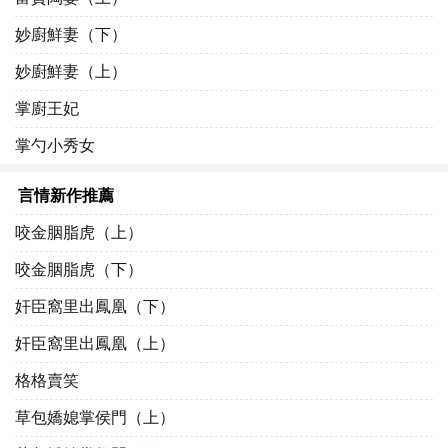
妙廚鮮妻（下）
妙廚鮮妻（上）
掌廚王妃
掌勺小秀女
言情新作推薦
咬金胭脂虎（上）
咬金胭脂虎（下）
奸臣窩里出鳳凰（下）
奸臣窩里出鳳凰（上）
格格賣笑
草包嬌媳掌侯門（上）