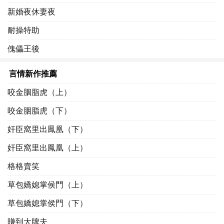
新婚夜休妻夜
耐操特助
傀儡王後
言情新作推薦
咬金胭脂虎（上）
咬金胭脂虎（下）
奸臣窩里出鳳凰（下）
奸臣窩里出鳳凰（上）
格格賣笑
草包嬌媳掌侯門（上）
草包嬌媳掌侯門（下）
賺到大牌夫