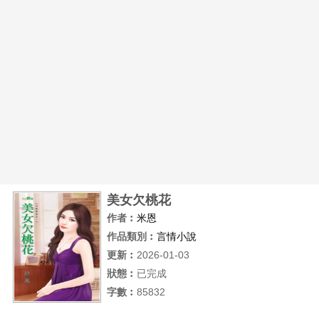
美女欠桃花
作者︰
米恩
作品類別︰
言情小說
更新︰
2026-01-03
狀態︰
已完成
字數︰
85832