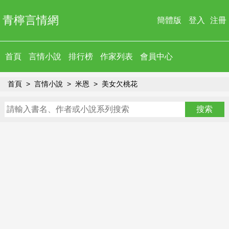
青檸言情網
簡體版
登入
注冊
首頁
言情小說
排行榜
作家列表
會員中心
首頁
言情小說
米恩
美女欠桃花