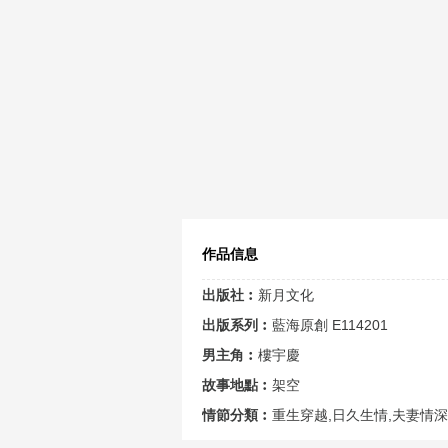
作品信息
出版社︰
新月文化
出版系列︰
藍海原創 E114201
男主角︰
樓宇慶
故事地點︰
架空
情節分類︰
重生穿越,日久生情,夫妻情深