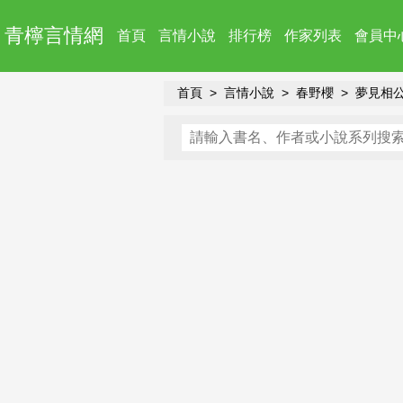
青檸言情網
首頁
言情小說
排行榜
作家列表
會員中
首頁
言情小說
春野櫻
夢見相