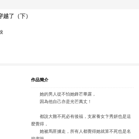
穿越了（下）
說
作品簡介
她的男人從不怕她鋒芒畢露，
因為他自己亦是光芒萬丈！
都說大難不死必有後福，支家養女卞秀妍也是這
麼覺得，
她被馬匪擄走，所有人都覺得她就算不死也是名
節盡毀，