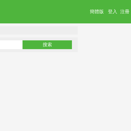
簡體版
登入
注冊