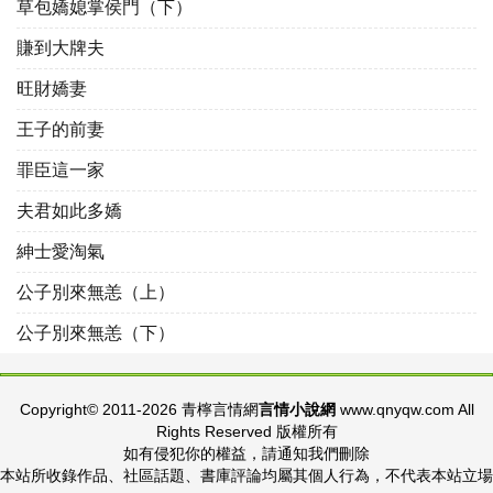
草包嬌媳掌侯門（下）
賺到大牌夫
旺財嬌妻
王子的前妻
罪臣這一家
夫君如此多嬌
紳士愛淘氣
公子別來無恙（上）
公子別來無恙（下）
Copyright© 2011-2026 青檸言情網
言情小說網
www.qnyqw.com All
Rights Reserved 版權所有
如有侵犯你的權益，請通知我們刪除
本站所收錄作品、社區話題、書庫評論均屬其個人行為，不代表本站立場