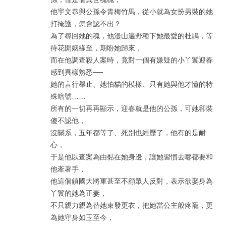
他宇文恭與公孫令青梅竹馬，從小就為女扮男裝的她
打掩護，怎會認不出？
為了尋回她的魂，他漫山遍野種下她最愛的杜鵑，等
待花開姻緣至，期盼她歸來，
而在他調查殺人案時，竟對一個有嫌疑的小丫鬟迎春
感到異樣熟悉──
她的言行舉止、她怕貓的模樣、只有她與他才懂的特
殊暗號……
所有的一切再再顯示，迎春就是他的公孫，可她卻裝
傻不認他，
沒關系，五年都等了、死別也經歷了，他有的是耐
心，
于是他以查案為由黏在她身邊，讓她習慣去哪都要和
他牽著手，
他這個鎮國大將軍甚至不顧眾人反對，表示欲娶身為
丫鬟的她為正妻，
不只親力親為替她束發更衣，把她當公主般疼寵，更
為她守身如玉至今，