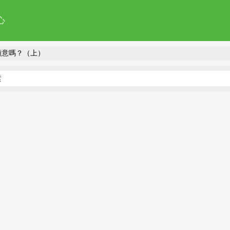
心
願意嗎？（上）