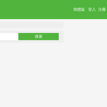
簡體版
登入
注冊