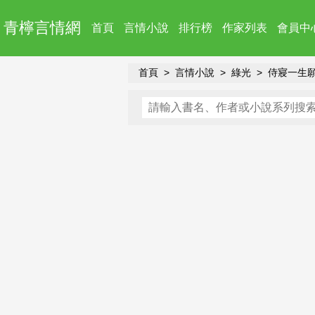
青檸言情網
首頁
言情小說
排行榜
作家列表
會員中
首頁
言情小說
綠光
侍寢一生