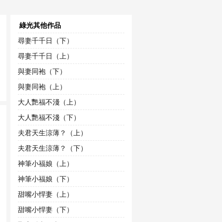
綠光其他作品
尋妻千千日（下）
尋妻千千日（上）
與妻同袍（下）
與妻同袍（上）
大人艷福不淺（上）
大人艷福不淺（下）
夫君天生涼薄？（上）
夫君天生涼薄？（下）
神筆小福娘（上）
神筆小福娘（下）
甜嘴小悍妻（上）
甜嘴小悍妻（下）