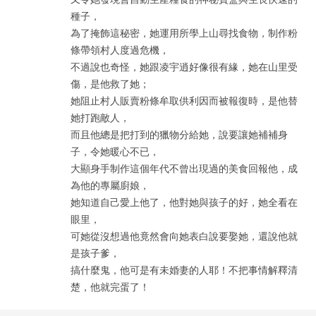
種子，
為了掩飾這秘密，她運用所學上山尋找食物，制作粉
條帶領村人度過危機，
不過說也奇怪，她跟凌宇逍好像很有緣，她在山里受
傷，是他救了她；
她阻止村人販賣粉條牟取供利因而被報復時，是他替
她打跑敵人，
而且他總是把打到的獵物分給她，說要讓她補補身
子，令她暖心不已，
大顯身手制作這個年代不曾出現過的美食回報他，成
為他的專屬廚娘，
她知道自己愛上他了，他對她與孩子的好，她全看在
眼里，
可她從沒想過他竟然會向她表白說要娶她，還說他就
是孩子爹，
搞什麼鬼，他可是有未婚妻的人耶！不把事情解釋清
楚，他就完蛋了！