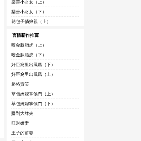
樂善小財女（上）
樂善小財女（下）
萌包子俏娘親（上）
言情新作推薦
咬金胭脂虎（上）
咬金胭脂虎（下）
奸臣窩里出鳳凰（下）
奸臣窩里出鳳凰（上）
格格賣笑
草包嬌媳掌侯門（上）
草包嬌媳掌侯門（下）
賺到大牌夫
旺財嬌妻
王子的前妻