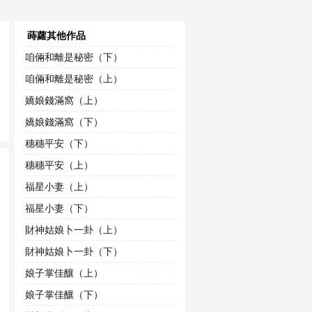
蒔蘿其他作品
咱倆和離是秘密（下）
咱倆和離是秘密（上）
嬌娘錢滿窩（上）
嬌娘錢滿窩（下）
穗穗平安（下）
穗穗平安（上）
福星小妻（上）
福星小妻（下）
財神姑娘卜一卦（上）
財神姑娘卜一卦（下）
娘子掌佳釀（上）
娘子掌佳釀（下）