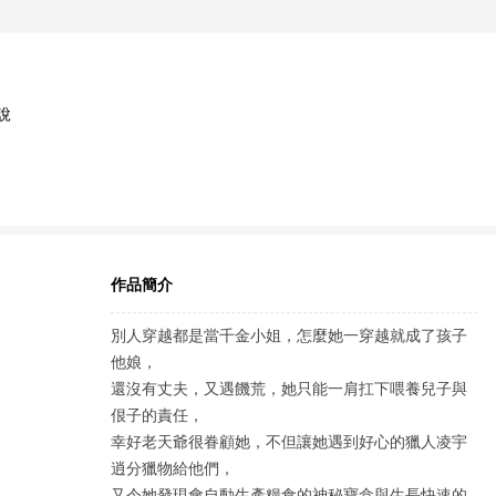
）
說
作品簡介
別人穿越都是當千金小姐，怎麼她一穿越就成了孩子
他娘，
還沒有丈夫，又遇饑荒，她只能一肩扛下喂養兒子與
佷子的責任，
幸好老天爺很眷顧她，不但讓她遇到好心的獵人凌宇
逍分獵物給他們，
又令她發現會自動生產糧食的神秘寶盒與生長快速的