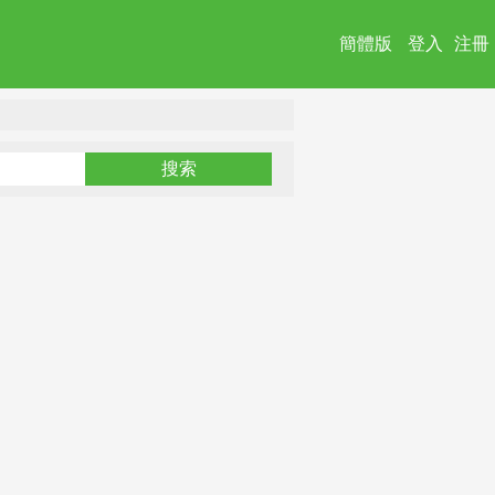
簡體版
登入
注冊