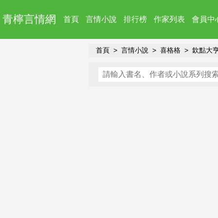
青檸言情網
首頁
言情小說
排行榜
作家列表
會員中
首頁
言情小說
喜格格
欽點大