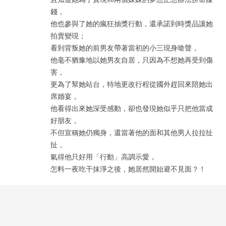
錢，
他也參與了她的瘋狂抽獎行動，還承諾到時獎品讓她
拍賣變現；
看到背叛她的前男友帶著當初的小三現身嗆聲，
他毫不猶豫地以她男友自居，只因為不想她再受到傷
害，
更為了幫她站台，特地更改行程從國外趕回來陪她出
席婚宴，
他看得出來她深受感動，卻也發現她似乎只把他當成
好朋友，
不但宣稱她仍獨身，還當著他的面和其他男人拉拉扯
扯，
氣得他只好用「行動」高調示愛，
怎料一夜吃干抹淨之後，她居然開始避不見面？！