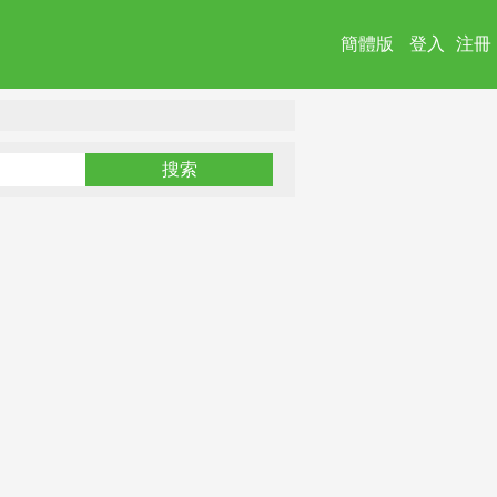
簡體版
登入
注冊