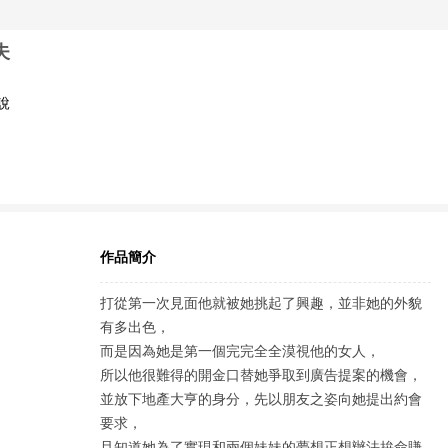
夫
說
作品簡介
打從第一次見面他就被她挑起了興趣，並非她的外貌
有多出色，
而是因為她是第一個完完全全漠視他的女人，
所以他很難得的開金口替她爭取到廣告提案的機會，
並放下地產大亨的身分，先以朋友之姿向她提出約會
要求，
且知道她為了實現和兩個妹妹的夢想正想辦法拚命賺