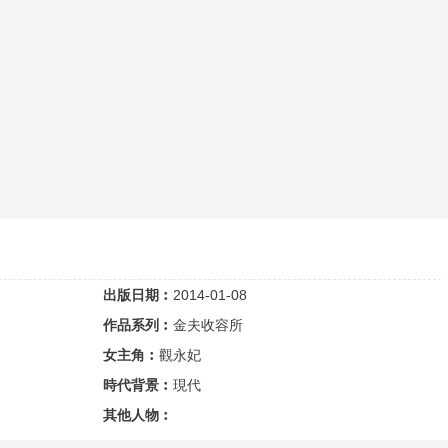
出版日期︰
2014-01-08
作品系列︰
金夫收容所
女主角︰
觀永妃
時代背景︰
現代
其他人物︰