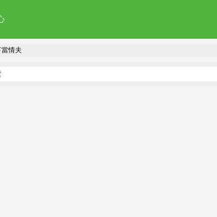
心
亨當情夫