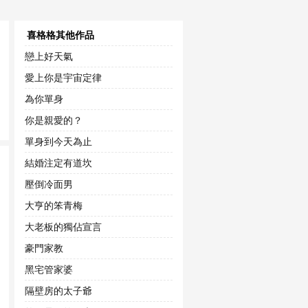
喜格格其他作品
戀上好天氣
愛上你是宇宙定律
為你單身
你是親愛的？
單身到今天為止
結婚注定有道坎
壓倒冷面男
大亨的笨青梅
大老板的獨佔宣言
豪門家教
黑宅管家婆
隔壁房的太子爺