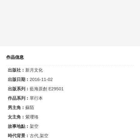
作品信息
出版社︰
新月文化
出版日期︰
2016-11-02
出版系列︰
藍海原創 E29501
作品系列︰
單行本
男主角︰
蘇陌
女主角︰
紫瓔珞
故事地點︰
架空
時代背景︰
古代,架空