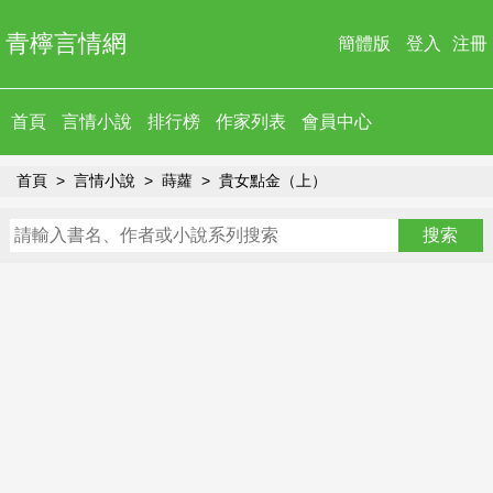
青檸言情網
簡體版
登入
注冊
首頁
言情小說
排行榜
作家列表
會員中心
首頁
言情小說
蒔蘿
貴女點金（上）