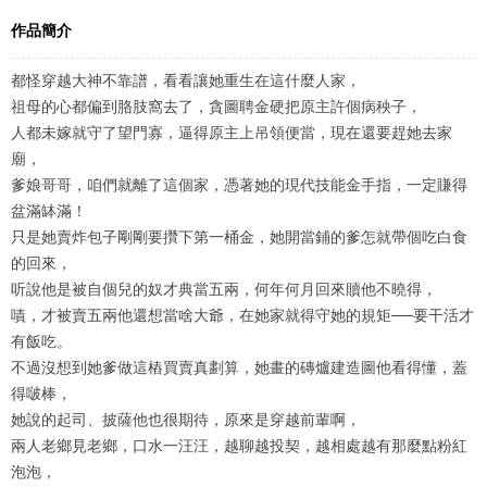
作品簡介
都怪穿越大神不靠譜，看看讓她重生在這什麼人家，
祖母的心都偏到胳肢窩去了，貪圖聘金硬把原主許個病秧子，
人都未嫁就守了望門寡，逼得原主上吊領便當，現在還要趕她去家
廟，
爹娘哥哥，咱們就離了這個家，憑著她的現代技能金手指，一定賺得
盆滿缽滿！
只是她賣炸包子剛剛要攢下第一桶金，她開當鋪的爹怎就帶個吃白食
的回來，
听說他是被自個兒的奴才典當五兩，何年何月回來贖他不曉得，
嘖，才被賣五兩他還想當啥大爺，在她家就得守她的規矩──要干活才
有飯吃。
不過沒想到她爹做這樁買賣真劃算，她畫的磚爐建造圖他看得懂，蓋
得啵棒，
她說的起司、披薩他也很期待，原來是穿越前輩啊，
兩人老鄉見老鄉，口水一汪汪，越聊越投契，越相處越有那麼點粉紅
泡泡，