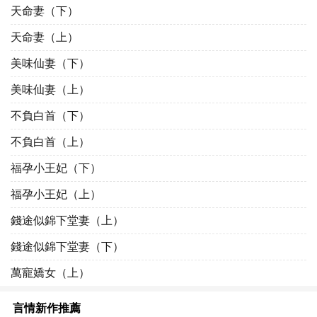
天命妻（下）
天命妻（上）
美味仙妻（下）
美味仙妻（上）
不負白首（下）
不負白首（上）
福孕小王妃（下）
福孕小王妃（上）
錢途似錦下堂妻（上）
錢途似錦下堂妻（下）
萬寵嬌女（上）
言情新作推薦