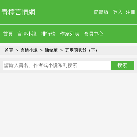
青檸言情網
簡體版
登入
注冊
首頁
言情小說
排行榜
作家列表
會員中心
首頁
言情小說
陳毓華
五兩國舅爺（下）