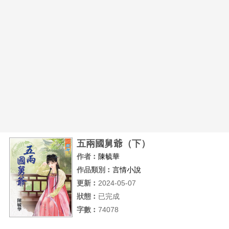
五兩國舅爺（下）
作者︰
陳毓華
作品類別︰
言情小說
更新︰
2024-05-07
狀態︰
已完成
字數︰
74078