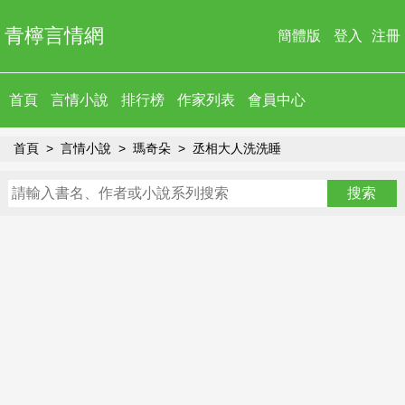
青檸言情網
簡體版
登入
注冊
首頁
言情小說
排行榜
作家列表
會員中心
首頁
言情小說
瑪奇朵
丞相大人洗洗睡