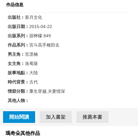
作品信息
出版社︰
新月文化
出版日期︰
2015-04-22
出版系列︰
甜檸檬 849
作品系列︰
宮斗高手種田去
男主角︰
宮丞楠
女主角︰
洛蜀葵
故事地點︰
大陸
時代背景︰
古代
情節分類︰
重生穿越,夫妻情深
其他人物︰
開始閱讀
加入書架
推薦本書
瑪奇朵其他作品