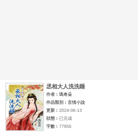
丞相大人洗洗睡
作者︰
瑪奇朵
作品類別︰
言情小說
更新︰
2024-06-13
狀態︰
已完成
字數︰
77856