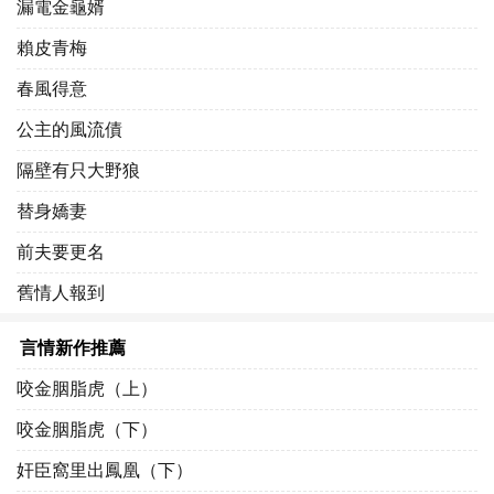
漏電金龜婿
賴皮青梅
春風得意
公主的風流債
隔壁有只大野狼
替身嬌妻
前夫要更名
舊情人報到
言情新作推薦
咬金胭脂虎（上）
咬金胭脂虎（下）
奸臣窩里出鳳凰（下）