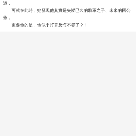
過，
可就在此時，她發現他其實是失蹤已久的將軍之子、未來的國公
爺，
更要命的是，他似乎打算反悔不娶了？！