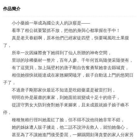
作品簡介
小小藥娘一舉成為國公夫人的訣竅是——
看準了相公就要緊抓不放，把他的身與心都掌握在手中！
真是老天眷顧啊，原本他們已經家徒四壁，快要喝風吃土果腹
了，
所幸一次因緣際會下她得到了仙人所贈的神奇空間，
里頭的珍稀藥材一整片，百年人參、千年何首烏隨便采隨便有，
有了這寶貝，加上隔壁村的唐子剛自告奮勇幫她拿去縣城賣，
相信她很快就能達成在家翹腳閑嗑牙，銀子自動送上門的悠閑日
子了，
不過唐子剛那家伙最近不知道是吃錯藥還是被雷打到，
明明在外是嚴肅的東家，到她面前就變成十足十的痞子，
從謹守男女大防到會對她手來腳來，且未成親就娘子娘子喚不
停，
種種無賴行徑叫她羞紅了臉，但不得不說他待她非常不錯，
她的姊妹遭人販子擄走，他二話不說沖去救人，就怕她傷心，
甚至為了不讓她進門後受委屈，一腳踢開刻薄貪婪的家人分家另