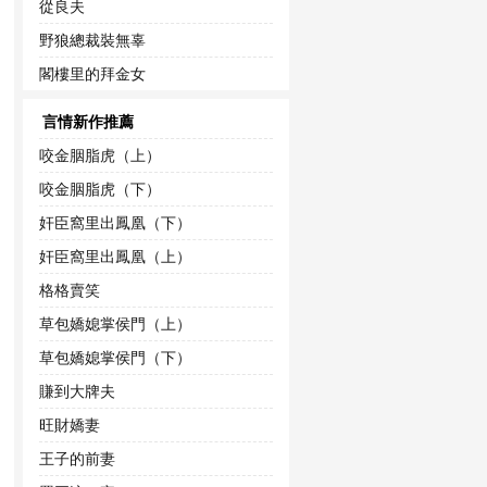
從良夫
野狼總裁裝無辜
閣樓里的拜金女
言情新作推薦
咬金胭脂虎（上）
咬金胭脂虎（下）
奸臣窩里出鳳凰（下）
奸臣窩里出鳳凰（上）
格格賣笑
草包嬌媳掌侯門（上）
草包嬌媳掌侯門（下）
賺到大牌夫
旺財嬌妻
王子的前妻