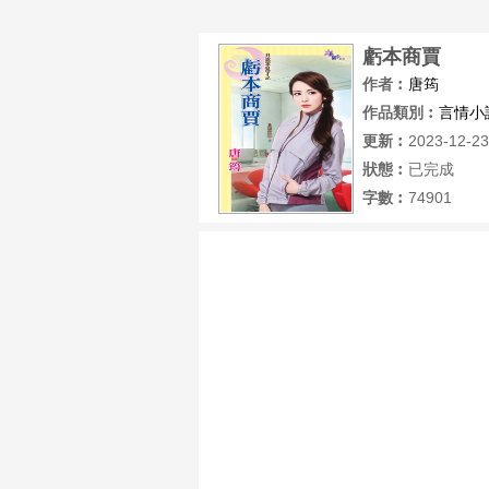
虧本商賈
作者︰
唐筠
作品類別︰
言情小
更新︰
2023-12-23
狀態︰
已完成
字數︰
74901