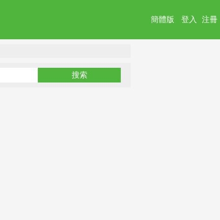
簡體版
登入
注冊