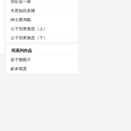
罪臣這一家
夫君如此多嬌
紳士愛淘氣
公子別來無恙（上）
公子別來無恙（下）
同系列作品
皇子變戲子
虧本商賈