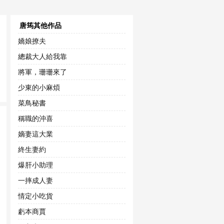
唐筠其他作品
嬌娘撩夫
總裁大人給我靠
將軍，珊珊來了
少東的小麻煩
菜鳥秘書
稱職的沖喜
嫡妻這大業
終生妻約
爆肝小助理
一摔成人妻
情定小吃貨
虧本商賈