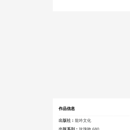
作品信息
出版社︰
龍吟文化
出版系列︰
玫瑰吻 680