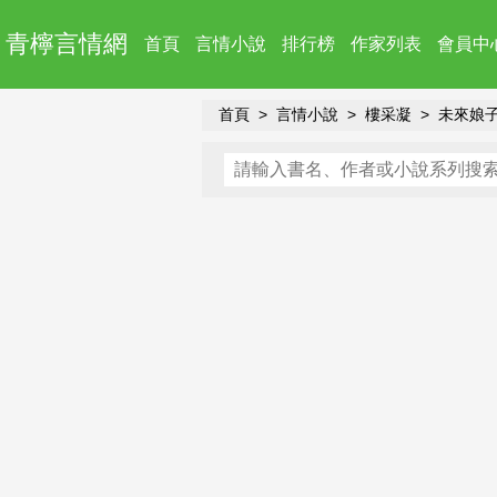
青檸言情網
首頁
言情小說
排行榜
作家列表
會員中
首頁
言情小說
樓采凝
未來娘