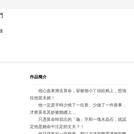
門
說
作品簡介
他心血來潮去算命，卻被個小丫頭給賴上，想強
拉他當夫婿！
他一定是平時少燒了一炷香、少做了一件善事，
才會莫名其妙被她纏上，
只憑算命時寫出的「龜」字和一塊水晶石，就認
定他是她命中注定的丈夫？！
他只得板起一張臉來，想以冷淡的態度讓她知難