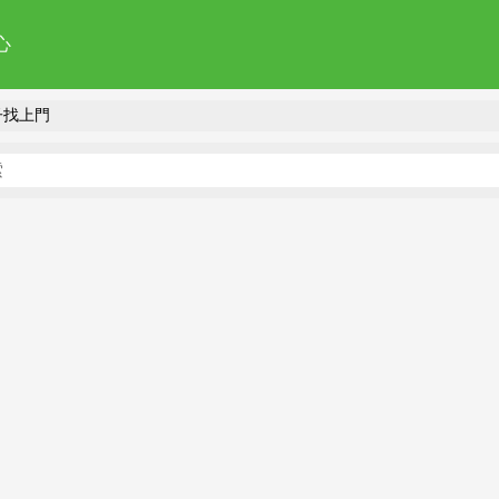
心
子找上門