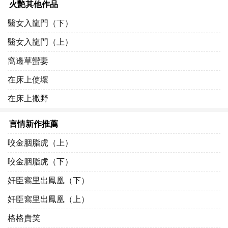
火艷其他作品
醫女入龍門（下）
醫女入龍門（上）
窩邊草蠻妻
在床上使壞
在床上撒野
言情新作推薦
咬金胭脂虎（上）
咬金胭脂虎（下）
奸臣窩里出鳳凰（下）
奸臣窩里出鳳凰（上）
格格賣笑