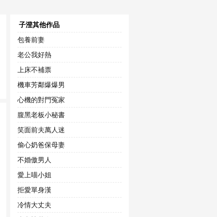
子澄其他作品
包養前妻
老公我好熱
上床不補票
機車芳鄰爆爆男
心機的對門冤家
腹黑老板小秘書
笑面前夫萬人迷
偷心奶爸保母妻
不婚傲男人
愛上喵小姐
拒愛單身漢
冷情大丈夫