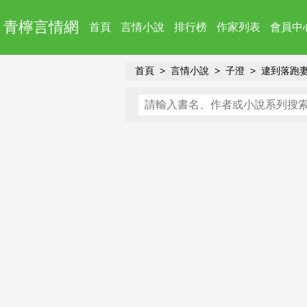
青檸言情網
首頁
言情小說
排行榜
作家列表
會員中
首頁
言情小說
子澄
逮到落跑