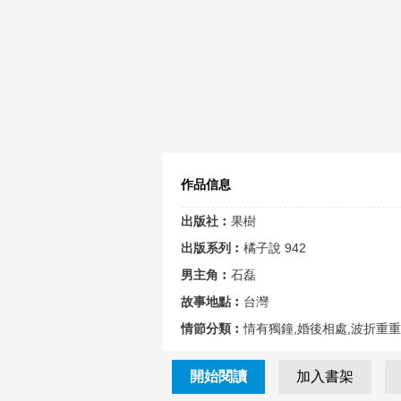
作品信息
出版社︰
果樹
出版系列︰
橘子說 942
男主角︰
石磊
故事地點︰
台灣
情節分類︰
情有獨鐘,婚後相處,波折重重
開始閱讀
加入書架