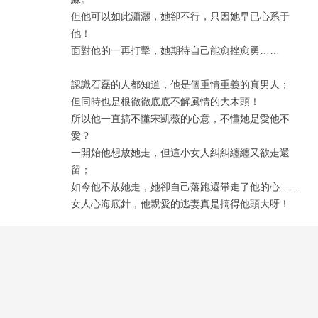
但他可以如此瀟灑，她卻不行，只因她早已心系于
他！
面對他的一再打擊，她期待自己能愈挫愈勇……
認識石磊的人都知道，他是個重情重義的真男人；
但同時也是根徹徹底底不解風情的大木頭！
所以他一直搞不懂宋凱薇的心意，不懂她是愛他不
愛？
一開始他想放她走，但這小女人糾糾纏纏又欲走還
留；
如今他不放她走，她卻自己落跑還帶走了他的心……
女人心海底針，他親愛的逃妻真是搞得他頭大呀！