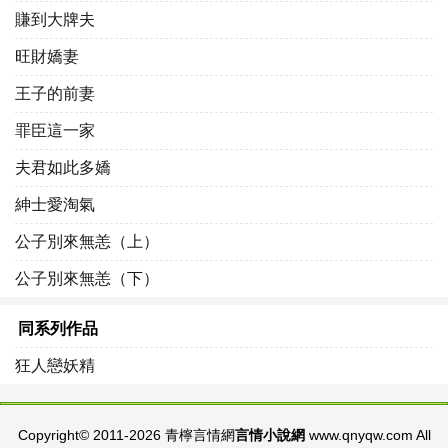
賺到大牌夫
旺財嬌妻
王子的前妻
罪臣這一家
夫君如此多嬌
紳士愛淘氣
公子別來無恙（上）
公子別來無恙（下）
同系列作品
狂人戀妖精
Copyright© 2011-2026 青檸言情網
言情小說網
www.qnyqw.com All