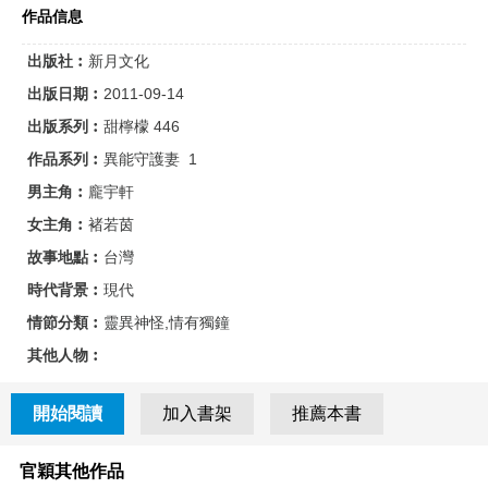
作品信息
出版社︰
新月文化
出版日期︰
2011-09-14
出版系列︰
甜檸檬 446
作品系列︰
異能守護妻 1
男主角︰
龐宇軒
女主角︰
褚若茵
故事地點︰
台灣
時代背景︰
現代
情節分類︰
靈異神怪,情有獨鐘
其他人物︰
開始閱讀
加入書架
推薦本書
官穎其他作品