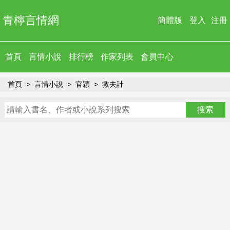
青檸言情網
簡體版
登入
注冊
首頁
言情小說
排行榜
作家列表
會員中心
首頁
言情小說
官穎
救夫計