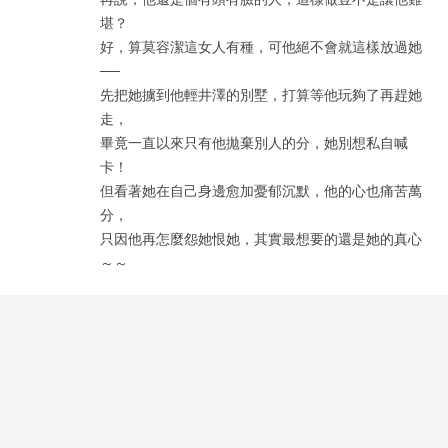
堪？
好，算莫容潔這女人有種，可他絕不會就這樣放過她
──
先把她擄到他輕井澤的別墅，打算等他玩夠了再趕她
走，
畢竟一直以來只有他拋棄別人的分，她別想私自喊
卡！
但看著她在自己身邊愈加憂郁沉默，他的心也痛苦萬
分，
只因他再怎麼怨她恨她，其實最想要的還是她的真心
～～