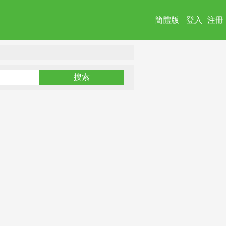
簡體版
登入
注冊