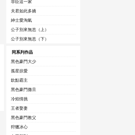
罪臣這一家
夫君如此多嬌
紳士愛淘氣
公子別來無恙（上）
公子別來無恙（下）
同系列作品
黑色豪門大少
孤星掠愛
欽點霸主
黑色豪門撒旦
冷焰情挑
王者娶妻
黑色豪門教父
狩獵冰心