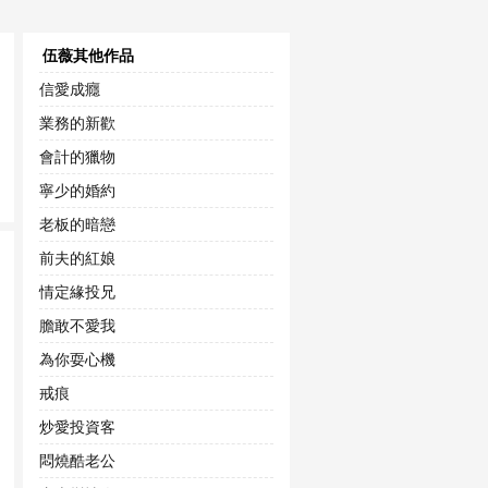
伍薇其他作品
信愛成癮
業務的新歡
會計的獵物
寧少的婚約
老板的暗戀
前夫的紅娘
情定緣投兄
膽敢不愛我
為你耍心機
戒痕
炒愛投資客
悶燒酷老公