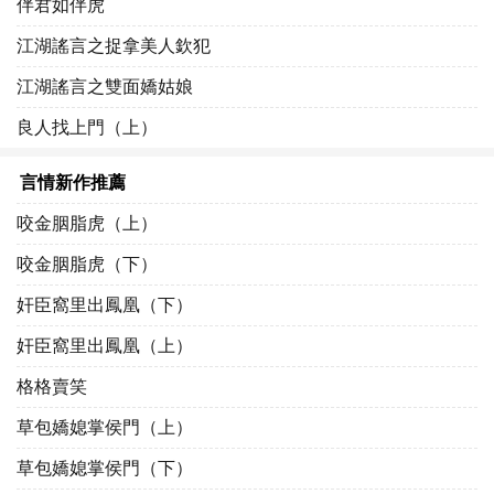
伴君如伴虎
江湖謠言之捉拿美人欽犯
江湖謠言之雙面嬌姑娘
良人找上門（上）
言情新作推薦
咬金胭脂虎（上）
咬金胭脂虎（下）
奸臣窩里出鳳凰（下）
奸臣窩里出鳳凰（上）
格格賣笑
草包嬌媳掌侯門（上）
草包嬌媳掌侯門（下）