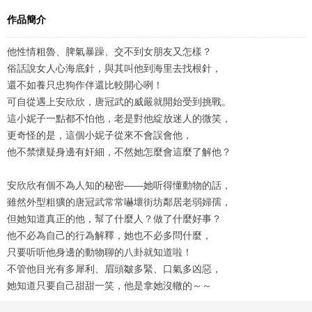
作品簡介
他性情粗魯、脾氣暴躁、交不到女朋友又怎樣？
俗話說女人心海底針，與其叫他到海里去找根針，
還不如養只忠狗作伴還比較開心咧！
可自從遇上安欣欣，唐冠武的威嚴就開始受到挑戰。
這小妮子一點都不怕他，老是對他綻放迷人的微笑，
更奇怪的是，這個小妮子從來不會誤會他，
他不禁懷疑身邊有奸細，不然她怎麼會這麼了解他？
安欣欣有個不為人知的秘密——她听得懂動物的話，
雖然外型粗獷的唐冠武常常嚇壞街坊鄰居老弱婦孺，
但她知道真正的他，幫了什麼人？做了什麼好事？
他不必為自己的行為解釋，她也不必多問什麼，
只要听听他身邊的動物聊的八卦就知道啦！
不管他目光有多犀利、眉頭皺多緊、口氣多凶惡，
她知道只要自己甜甜一笑，他是拿她沒轍的～～