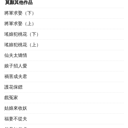
莫顏其他作品
將軍求娶（下）
將軍求娶（上）
瑤娘犯桃花（下）
瑤娘犯桃花（上）
仙夫太矯情
娘子招人愛
禍害成夫君
護花保鏢
戲冤家
姑娘來收妖
福妻不從夫