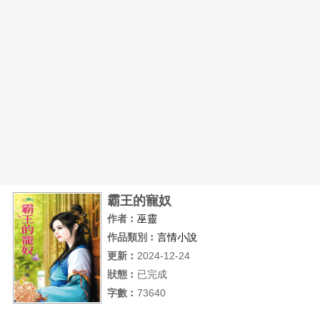
霸王的寵奴
作者︰
巫靈
作品類別︰
言情小說
更新︰
2024-12-24
狀態︰
已完成
字數︰
73640