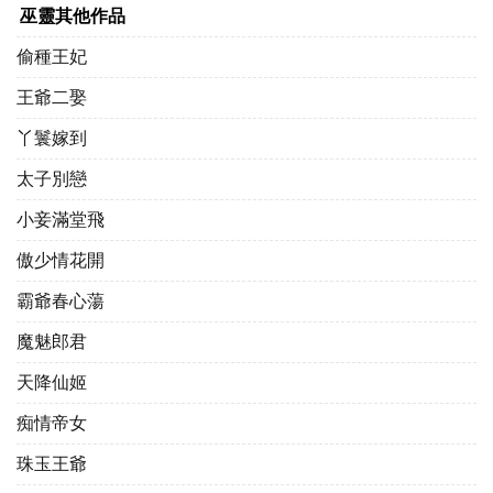
巫靈其他作品
偷種王妃
王爺二娶
丫鬟嫁到
太子別戀
小妾滿堂飛
傲少情花開
霸爺春心蕩
魔魅郎君
天降仙姬
痴情帝女
珠玉王爺