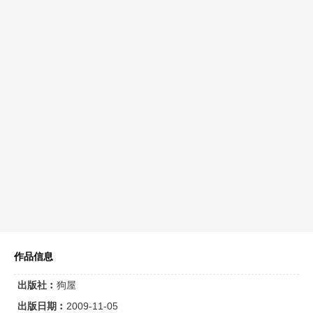
作品信息
出版社︰
狗屋
出版日期︰
2009-11-05