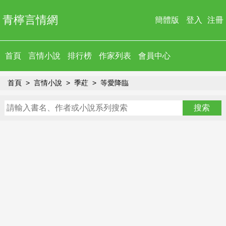
青檸言情網
簡體版
登入
注冊
首頁
言情小說
排行榜
作家列表
會員中心
首頁
言情小說
季葒
等愛降臨