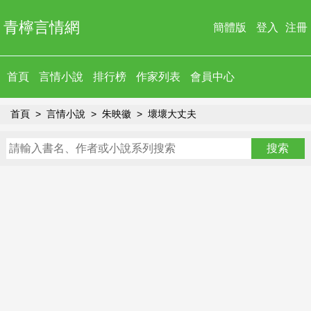
青檸言情網
簡體版
登入
注冊
首頁
言情小說
排行榜
作家列表
會員中心
首頁
言情小說
朱映徽
壞壞大丈夫