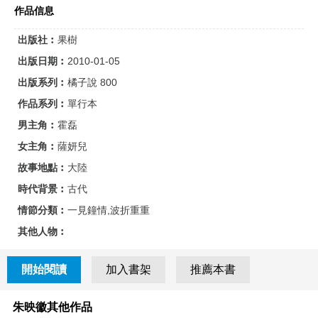
作品信息
出版社︰
果樹
出版日期︰
2010-01-05
出版系列︰
橘子說 800
作品系列︰
單行本
男主角︰
霍磊
女主角︰
薩妍兒
故事地點︰
大陸
時代背景︰
古代
情節分類︰
一見鐘情,波折重重
其他人物︰
開始閱讀
加入書架
推薦本書
朱映徽其他作品