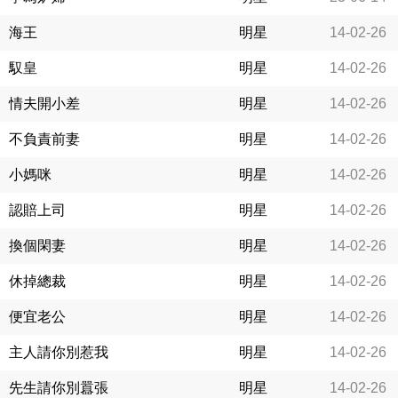
海王
明星
14-02-26
馭皇
明星
14-02-26
情夫開小差
明星
14-02-26
不負責前妻
明星
14-02-26
小媽咪
明星
14-02-26
認賠上司
明星
14-02-26
換個閑妻
明星
14-02-26
休掉總裁
明星
14-02-26
便宜老公
明星
14-02-26
主人請你別惹我
明星
14-02-26
先生請你別囂張
明星
14-02-26