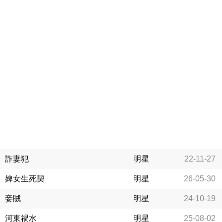
詐妻犯
明星
22-11-27
婢女生死契
明星
26-05-30
妾賊
明星
24-10-19
河東禍水
明星
25-08-02