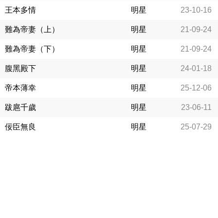
王本多情
明星
23-10-16
難為帝妻（上）
明星
21-09-24
難為帝妻（下）
明星
21-09-24
腹黑殿下
明星
24-01-18
帝本薄幸
明星
25-12-06
跋扈千歲
明星
23-06-11
佞臣無良
明星
25-07-29