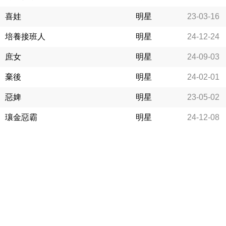
喜娃
明星
23-03-16
培養接班人
明星
24-12-24
庶女
明星
24-09-03
棄後
明星
24-02-01
惡婢
明星
23-05-02
瓖金惡霸
明星
24-12-08