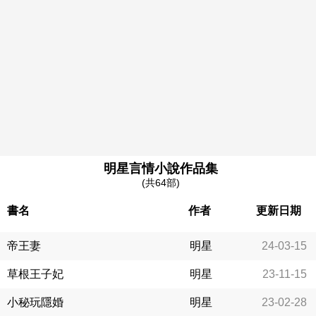
明星言情小說作品集
(共64部)
書名
作者
更新日期
帝王妻
明星
24-03-15
草根王子妃
明星
23-11-15
小秘玩隱婚
明星
23-02-28