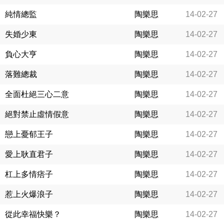
純情總監
陶樂思
14-02-27
失婚少東
陶樂思
14-02-27
負心大亨
陶樂思
14-02-27
落難總裁
陶樂思
14-02-27
全面杜絕三心二意
陶樂思
14-02-27
絕對禁止虛情假意
陶樂思
14-02-27
戀上憂郁王子
陶樂思
14-02-27
愛上耿直君子
陶樂思
14-02-27
杠上多情痞子
陶樂思
14-02-27
惹上火爆浪子
陶樂思
14-02-27
從此幸福快樂？
陶樂思
14-02-27