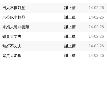
男人不懷好意
謝上薰
14-02-26
老公絕非極品
謝上薰
14-02-26
未婚夫絕非善類
謝上薰
14-02-26
戀妻大丈夫
謝上薰
14-02-26
無奸不丈夫
謝上薰
14-02-26
惡質大老板
謝上薰
14-02-26