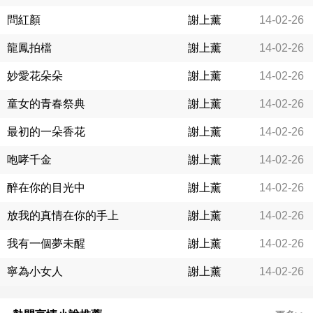
問紅顏
謝上薰
14-02-26
龍鳳拍檔
謝上薰
14-02-26
妙愛花朵朵
謝上薰
14-02-26
童女的青春祭典
謝上薰
14-02-26
最初的一朵香花
謝上薰
14-02-26
咆哮千金
謝上薰
14-02-26
醉在你的目光中
謝上薰
14-02-26
放我的真情在你的手上
謝上薰
14-02-26
我有一個夢未醒
謝上薰
14-02-26
寧為小女人
謝上薰
14-02-26