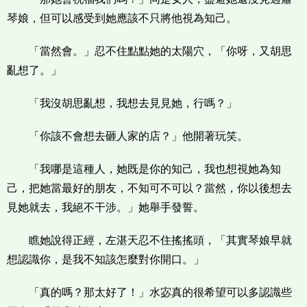
琴娘，但可以感受到她應該不只將他視為知己。
「當然會。」忍不住點點她的太陽穴，「你呀，又胡思
亂想了。」
「我沒胡思亂想，我想去見見她，行嗎？」
「你該不會想去砸人家的店？」他開著玩笑。
「我哪是這種人，她既是你的知己，我也想視她為知
己，把她當最好的朋友，不知可不可以？當然，你以後想去
見她就去，我絕不干涉。」她舉手發誓。
瞧她說得正經，左湛天忍不住搖搖頭，「其實琴娘早就
想認識你，是我不知該怎麼對你開口。」
「真的嗎？那太好了！」水宓真的很希望可以多認識些