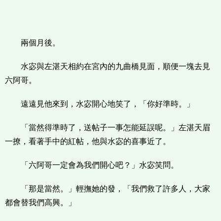
兩個月後。
水宓與左湛天相約在宮內的九曲橋見面，順便一塊去見
六阿哥。
遠遠見他來到，水宓開心地笑了，「你好準時。」
「當然得準時了，送帖子一事怎能延誤呢。」左湛天眉
一撩，看著手中的紅帖，他與水宓的喜事近了。
「六阿哥一定會為我們開心吧？」水宓笑問。
「那是當然。」輕撫她的發，「我們救了許多人，大家
都會替我們高興。」