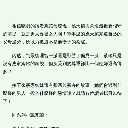
相信聰明的讀者應該會發現，應天麒與綦瑤最後要相守
的前提，就是男人要挺女人啊！筆事里的應天麒知道自己的
父母過分，所以力挺還不是他妻子的綦瑤。
丙然，到最後理智一派還是戰勝了偏見一派，綦瑤只是
沒有應家媳婦的頭餃，但所受到的尊重卻比一個媳婦還高得
多？
接下來綦家姊妹還有綦菡與綦卉的故事，她們會遇到什
麼樣的男人，投入什麼樣的戀情呢？就請各位讀者拭目以待
了！
同系列小說閱讀︰