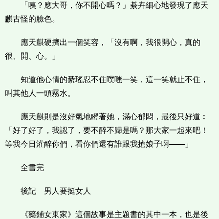
「咦？應大哥，你不開心嗎？」綦卉細心地發現了應天
麒古怪的臉色。
應天麒硬擠出一個笑容，「沒有啊，我很開心，真的
很、開、心。」
知道他心情的綦瑤忍不住噗嗤一笑，這一笑就止不住，
叫其他人一頭霧水。
應天麒則是沒好氣地瞪著她，滿心郁悶，最後只好道︰
「好了好了，我認了，要不醉不歸是嗎？那大家一起來吧！
等我今日灌醉你們，看你們還有誰跟我搶娘子啊——」
全書完
後記 男人要挺女人
《藥鋪女東家》這個故事是主題書的其中一本，也是後