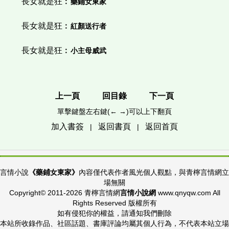
長女就是狂︰
藥鋪女東家
長女就是狂︰
紅顏送行者
長女就是狂︰
小主母威武
上一頁
回目錄
下一頁
單擊鍵盤左右鍵(← →)可以上下翻頁
加入書簽
返回書頁
返回首頁
|
|
言情小說
《
藥鋪女東家
》
內容僅代表作者風光個人觀點，與青檸言情網立
場無關
Copyright© 2011-2026 青檸言情網
言情小說網
www.qnyqw.com All
Rights Reserved 版權所有
如有侵犯你的權益，請通知我們刪除
本站所收錄作品、社區話題、書庫評論均屬其個人行為，不代表本站立場