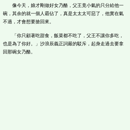
像今天，娘才剛做好女乃酪，父王竟小氣的只分給他一
碗，其余的就一個人霸佔了，真是太太太可惡了，他實在氣
不過，才會想要搶回來。
「你只顧著吃甜食，飯菜都不吃了，父王不讓你多吃，
也是為了你好。」沙浪辰義正詞嚴的駁斥，起身走過去要拿
回那碗女乃酪。