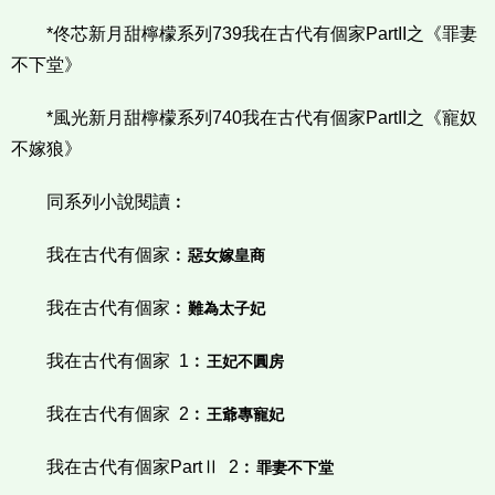
*佟芯新月甜檸檬系列739我在古代有個家PartII之《罪妻
不下堂》
*風光新月甜檸檬系列740我在古代有個家PartII之《寵奴
不嫁狼》
同系列小說閱讀︰
我在古代有個家︰
惡女嫁皇商
我在古代有個家︰
難為太子妃
我在古代有個家 1︰
王妃不圓房
我在古代有個家 2︰
王爺專寵妃
我在古代有個家PartⅡ 2︰
罪妻不下堂