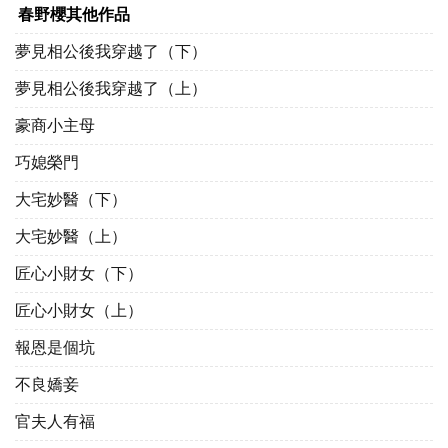
春野櫻其他作品
夢見相公後我穿越了（下）
夢見相公後我穿越了（上）
豪商小主母
巧媳榮門
大宅妙醫（下）
大宅妙醫（上）
匠心小財女（下）
匠心小財女（上）
報恩是個坑
不良嬌妾
官夫人有福