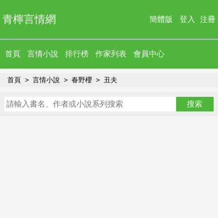
青檸言情網
簡體版
登入
注冊
首頁
言情小說
排行榜
作家列表
會員中心
首頁
言情小說
春野櫻
丑夫